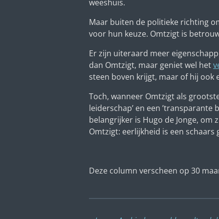
weeshuis.
Maar buiten de politieke richting
voor hun keuze. Omtzigt is betrouw
Er zijn uiteraard meer eigenschapp
dan Omtzigt, maar geniet wel het
v
steen boven krijgt, maar of hij ook
Toch, wanneer Omtzigt als grootste
leiderschap’ en een ’transparante 
belangrijker is Hugo de Jonge, om 
Omtzigt: eerlijkheid is een schaars
Deze column verscheen op 30 maar