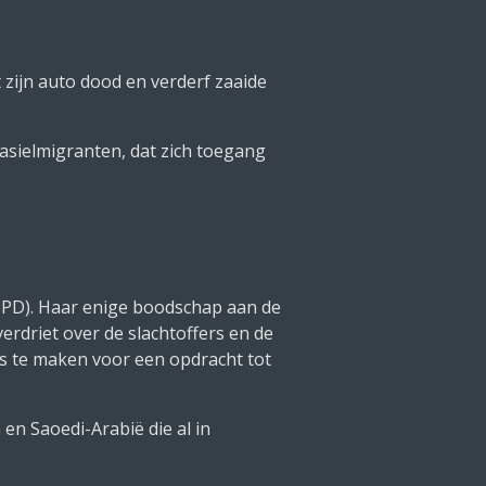
zijn auto dood en verderf zaaide
asielmigranten, dat zich toegang
SPD). Haar enige boodschap aan de
erdriet over de slachtoffers en de
ts te maken voor een opdracht tot
en Saoedi-Arabië die al in