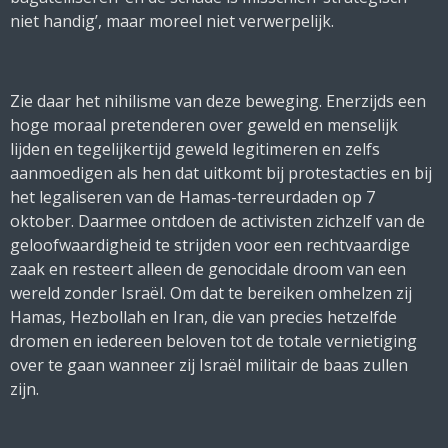
niet handig’, maar moreel niet verwerpelijk.
Zie daar het nihilisme van deze beweging. Enerzijds een
hoge moraal pretenderen over geweld en menselijk
lijden en tegelijkertijd geweld legitimeren en zelfs
aanmoedigen als hen dat uitkomt bij protestacties en bij
het legaliseren van de Hamas-terreurdaden op 7
oktober. Daarmee ontdoen de activisten zichzelf van de
geloofwaardigheid te strijden voor een rechtvaardige
zaak en resteert alleen de genocidale droom van een
wereld zonder Israël. Om dat te bereiken omhelzen zij
Hamas, Hezbollah en Iran, die van precies hetzelfde
dromen en iedereen beloven tot de totale vernietiging
over te gaan wanneer zij Israël militair de baas zullen
zijn.