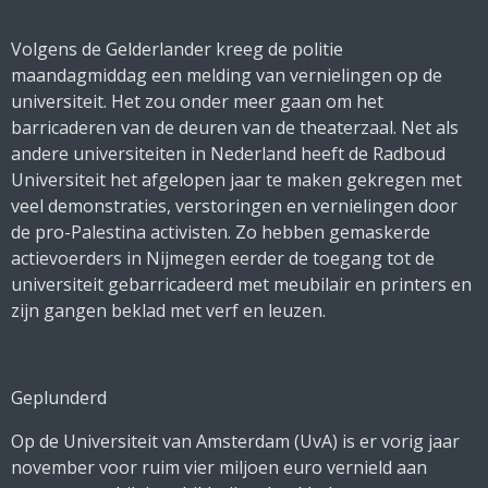
Volgens de Gelderlander kreeg de politie
maandagmiddag een melding van vernielingen op de
universiteit. Het zou onder meer gaan om het
barricaderen van de deuren van de theaterzaal. Net als
andere universiteiten in Nederland heeft de Radboud
Universiteit het afgelopen jaar te maken gekregen met
veel demonstraties, verstoringen en vernielingen door
de pro-Palestina activisten. Zo hebben gemaskerde
actievoerders in Nijmegen eerder de toegang tot de
universiteit gebarricadeerd met meubilair en printers en
zijn gangen beklad met verf en leuzen.
Geplunderd
Op de Universiteit van Amsterdam (UvA) is er vorig jaar
november voor ruim vier miljoen euro vernield aan