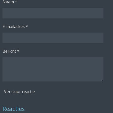
Naam *
E-mailadres *
Bericht *
Verstuur reactie
Reacties