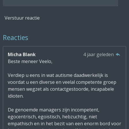
Verstuur reactie
Reacties
Micha Blank
4 jaar geleden
Beste meneer Veelo,
Verdiep u eens in wat autisme daadwerkelijk is
voordat u een diverse en veelal competente groep
mensen wegzet als contactgestoorde, incapabele
idioten.
De genoemde managers zijn incompetent,
egocentrisch, egoïstisch, hebzuchtig, niet
empathisch en in het bezit van een enorm bord voor