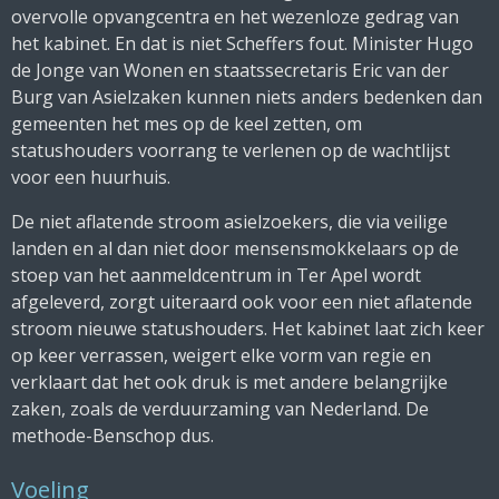
overvolle opvangcentra en het wezenloze gedrag van
het kabinet. En dat is niet Scheffers fout. Minister Hugo
de Jonge van Wonen en staatssecretaris Eric van der
Burg van Asielzaken kunnen niets anders bedenken dan
gemeenten het mes op de keel zetten, om
statushouders voorrang te verlenen op de wachtlijst
voor een huurhuis.
De niet aflatende stroom asielzoekers, die via veilige
landen en al dan niet door mensensmokkelaars op de
stoep van het aanmeldcentrum in Ter Apel wordt
afgeleverd, zorgt uiteraard ook voor een niet aflatende
stroom nieuwe statushouders. Het kabinet laat zich keer
op keer verrassen, weigert elke vorm van regie en
verklaart dat het ook druk is met andere belangrijke
zaken, zoals de verduurzaming van Nederland. De
methode-Benschop dus.
Voeling