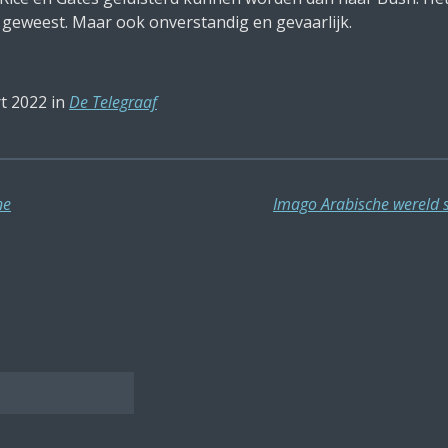
 geweest. Maar ook onverstandig en gevaarlijk.
t 2022 in
De Telegraaf
ne