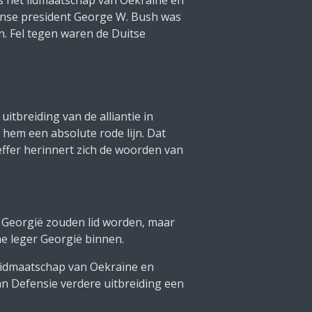
anse president George W. Bush was
. Fel tegen waren de Duitse
uitbreiding van de alliantie in
hem een absolute rode lijn. Dat
ffer herinnert zich de woorden van
 Georgië zouden lid worden, maar
e leger Georgië binnen.
-lidmaatschap van Oekraïne en
n Defensie verdere uitbreiding een