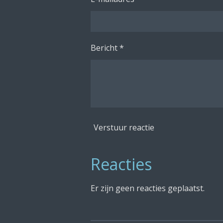
Bericht *
Verstuur reactie
Reacties
Er zijn geen reacties geplaatst.