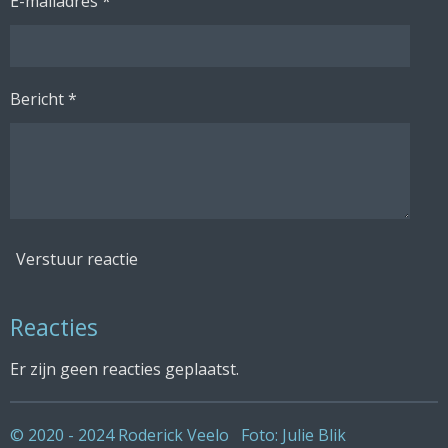
E-mailadres *
Bericht *
Verstuur reactie
Reacties
Er zijn geen reacties geplaatst.
© 2020 - 2024 Roderick Veelo Foto: Julie Blik