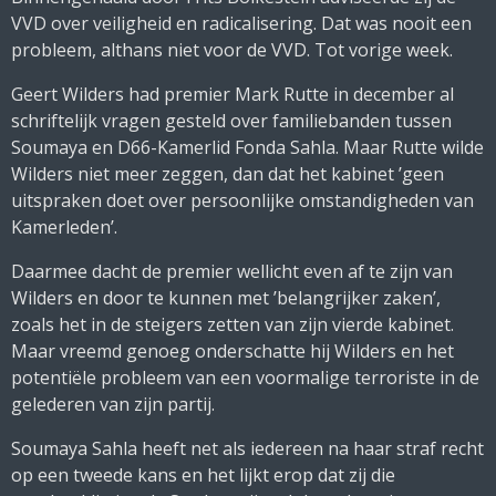
VVD over veiligheid en radicalisering. Dat was nooit een
probleem, althans niet voor de VVD. Tot vorige week.
Geert Wilders had premier Mark Rutte in december al
schriftelijk vragen gesteld over familiebanden tussen
Soumaya en D66-Kamerlid Fonda Sahla. Maar Rutte wilde
Wilders niet meer zeggen, dan dat het kabinet ’geen
uitspraken doet over persoonlijke omstandigheden van
Kamerleden’.
Daarmee dacht de premier wellicht even af te zijn van
Wilders en door te kunnen met ’belangrijker zaken’,
zoals het in de steigers zetten van zijn vierde kabinet.
Maar vreemd genoeg onderschatte hij Wilders en het
potentiële probleem van een voormalige terroriste in de
gelederen van zijn partij.
Soumaya Sahla heeft net als iedereen na haar straf recht
op een tweede kans en het lijkt erop dat zij die