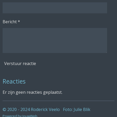
Bericht *
Verstuur reactie
Reacties
Er zijn geen reacties geplaatst.
© 2020 - 2024 Roderick Veelo Foto: Julie Blik
Powered by
JouwWeb