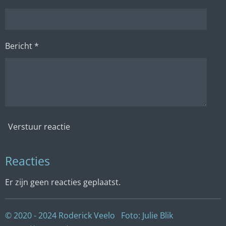
Bericht *
Verstuur reactie
Reacties
Er zijn geen reacties geplaatst.
© 2020 - 2024 Roderick Veelo Foto: Julie Blik