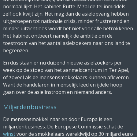
normaal lijkt. Het kabinet-Rutte IV zal de tel inmiddels
zelf ook kwijt zijn. Het mag dan de asielopvang hebben
uitgeroepen tot nationale crisis, minder frustrerend en
minder uitzichtloos wordt het niet voor alle betrokkenen.
Het kabinet ontbeert namelijk de ambitie om de
toestroom van het aantal asielzoekers naar ons land te
begrenzen.
En dus staan er nu duizend nieuwe asielzoekers per
week op de stoep van het aanmeldcentrum in Ter Apel,
of zoveel als de mensensmokkelaars kunnen afleveren.
Want de handelaren in menselijk leed en ijdele hoop
gaan over de asielinstroom en niemand anders.
Miljardenbusiness
De mensensmokkel naar en door Europa is een
miljardenbusiness. De Europese Commissie schat de
winst
voor de smokkelaars wereldwijd op 30 miljard euro