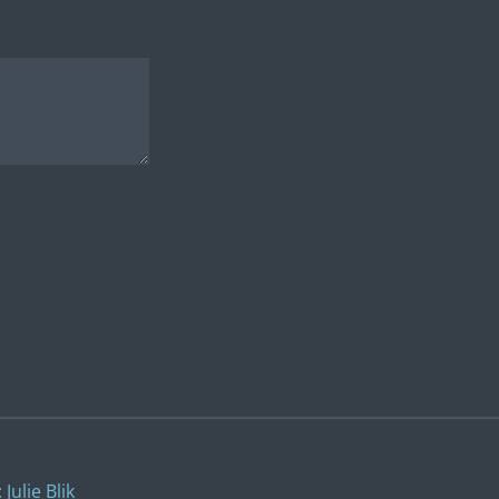
Julie Blik