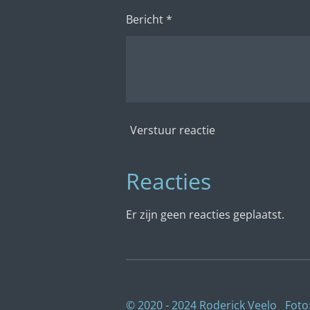
Bericht *
Verstuur reactie
Reacties
Er zijn geen reacties geplaatst.
© 2020 - 2024 Roderick Veelo Foto: 