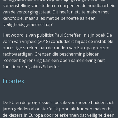
samenstelling van steden en dorpen en de houdbaarheid
van de verzorgingsstaat. Dit heeft niets te maken met
xenofobie, maar alles met de behoefte aan een
’veiligheidsgemeenschap’.
Het woord is van publicist Paul Scheffer. In zijn boek
De
vorm van vrijheid
(2018) concludeert hij dat de instabiele
onrustige streken aan de randen van Europa grenzen
rechtvaardigen. Grenzen die bescherming bieden.
’Zonder begrenzing kan een open samenleving niet
functioneren’, aldus Scheffer.
Frontex
De EU en de progressief-liberale voorhoede hadden zich
jaren geleden al onsterfelijk populair kunnen maken bij
de kiezers in Europa door te erkennen dat veiligheid een