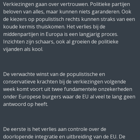
Verkiezingen gaan over vertrouwen. Politieke partijen
beloven van alles, maar kunnen niets garanderen. Ook
de kiezers op populistisch rechts kunnen straks van een
koude kermis thuiskomen. Het verlies bij de
middenpartijen in Europa is een langjarig proces.
Inzichten zijn schaars, ook al groeien de politieke
vijanden als kool.
De verwachte winst van de populistische en
conservatieve krachten bij de verkiezingen volgende
week komt voort uit twee fundamentele onzekerheden
onder Europese burgers waar de EU al veel te lang geen
antwoord op heeft.
De eerste is het verlies aan controle over de
doorlopende integratie en uitbreiding van de EU. De