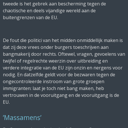
tweede is het gebrek aan bescherming tegen de
chaotische en deels vijandige wereld aan de
buitengrenzen van de EU.
De fout die politici van het midden onmiddellijk maken is
dat zij deze vrees onder burgers toeschrijven aan
bangmakerij door rechts. Oftewel, vragen, gevoelens van
twijfel of regelrechte weerzin over uitbreiding en
verdere integratie van de EU zijn onzin en nergens voor
nodig. En datzelfde geldt voor de bezwaren tegen de
ongecontroleerde instroom van grote groepen
immigranten: laat je toch niet bang maken, heb
vertrouwen in de vooruitgang en de vooruitgang is de
EU.
’Massamens’