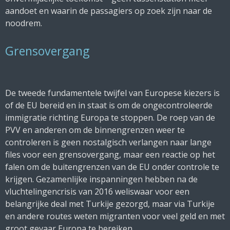
aandoet en waarin de passagiers op zoek zijn naar de
noodrem.
Grensovergang
De tweede fundamentele twijfel van Europese kiezers is
of de EU bereid en in staat is om de ongecontroleerde
immigratie richting Europa te stoppen. De roep van de
PVV en anderen om de binnengrenzen weer te
controleren is geen nostalgisch verlangen naar lange
files voor een grensovergang, maar een reactie op het
falen om de buitengrenzen van de EU onder controle te
krijgen. Gezamenlijke inspanningen hebben na de
vluchtelingencrisis van 2016 weliswaar voor een
belangrijke deal met Turkije gezorgd, maar via Turkije
en andere routes weten migranten voor veel geld en met
groot gevaar Europa te bereiken.