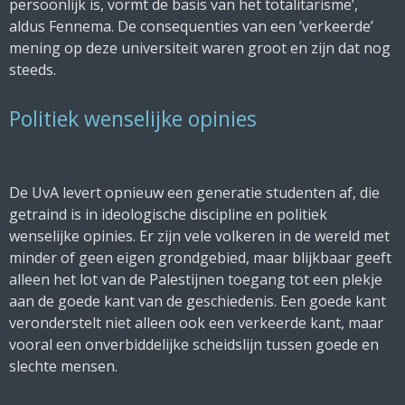
persoonlijk is, vormt de basis van het totalitarisme’,
aldus Fennema. De consequenties van een ’verkeerde’
mening op deze universiteit waren groot en zijn dat nog
steeds.
Politiek wenselijke opinies
De UvA levert opnieuw een generatie studenten af, die
getraind is in ideologische discipline en politiek
wenselijke opinies. Er zijn vele volkeren in de wereld met
minder of geen eigen grondgebied, maar blijkbaar geeft
alleen het lot van de Palestijnen toegang tot een plekje
aan de goede kant van de geschiedenis. Een goede kant
veronderstelt niet alleen ook een verkeerde kant, maar
vooral een onverbiddelijke scheidslijn tussen goede en
slechte mensen.