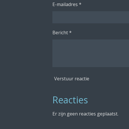
E-mailadres *
Bericht *
Verstuur reactie
Reacties
Er zijn geen reacties geplaatst.