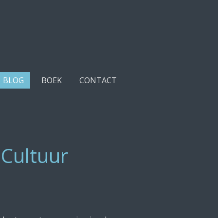
BLOG
BOEK
CONTACT
 Cultuur